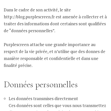
Dans le cadre de son activité, le site
http://blog.purplescreen.fr est amenée à collecter et à
traiter des informations dont certaines sont qualifiées
de “données personnelles”.
Purplescreen attache une grande importance au
respect de la vie privée, et n’utilise que des donnes de
manière responsable et confidentielle et dans une
finalité précise.
Données personnelles
Les données transmises directement
Ces données sont celles que vous nous transmettez