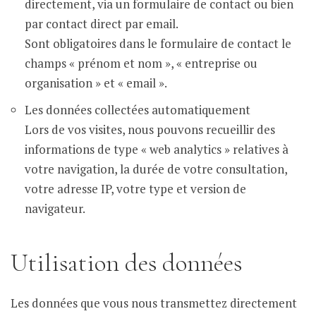
directement, via un formulaire de contact ou bien
par contact direct par email.
Sont obligatoires dans le formulaire de contact le
champs « prénom et nom », « entreprise ou
organisation » et « email ».
Les données collectées automatiquement
Lors de vos visites, nous pouvons recueillir des
informations de type « web analytics » relatives à
votre navigation, la durée de votre consultation,
votre adresse IP, votre type et version de
navigateur.
Utilisation des données
Les données que vous nous transmettez directement