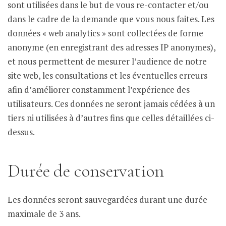
sont utilisées dans le but de vous re-contacter et/ou
dans le cadre de la demande que vous nous faites. Les
données « web analytics » sont collectées de forme
anonyme (en enregistrant des adresses IP anonymes),
et nous permettent de mesurer l’audience de notre
site web, les consultations et les éventuelles erreurs
afin d’améliorer constamment l’expérience des
utilisateurs. Ces données ne seront jamais cédées à un
tiers ni utilisées à d’autres fins que celles détaillées ci-
dessus.
Durée de conservation
Les données seront sauvegardées durant une durée
maximale de 3 ans.