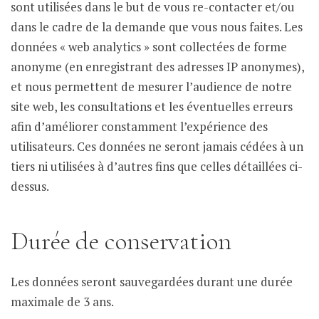
sont utilisées dans le but de vous re-contacter et/ou
dans le cadre de la demande que vous nous faites. Les
données « web analytics » sont collectées de forme
anonyme (en enregistrant des adresses IP anonymes),
et nous permettent de mesurer l’audience de notre
site web, les consultations et les éventuelles erreurs
afin d’améliorer constamment l’expérience des
utilisateurs. Ces données ne seront jamais cédées à un
tiers ni utilisées à d’autres fins que celles détaillées ci-
dessus.
Durée de conservation
Les données seront sauvegardées durant une durée
maximale de 3 ans.