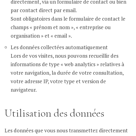
directement, via un formulaire de contact ou bien
par contact direct par email.
Sont obligatoires dans le formulaire de contact le
champs « prénom et nom », « entreprise ou
organisation » et « email ».
Les données collectées automatiquement
Lors de vos visites, nous pouvons recueillir des
informations de type « web analytics » relatives à
votre navigation, la durée de votre consultation,
votre adresse IP, votre type et version de
navigateur.
Utilisation des données
Les données que vous nous transmettez directement