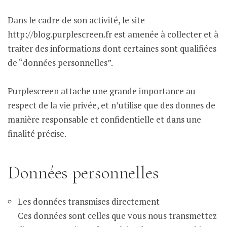
Dans le cadre de son activité, le site
http://blog.purplescreen.fr est amenée à collecter et à
traiter des informations dont certaines sont qualifiées
de “données personnelles”.
Purplescreen attache une grande importance au
respect de la vie privée, et n’utilise que des donnes de
manière responsable et confidentielle et dans une
finalité précise.
Données personnelles
Les données transmises directement
Ces données sont celles que vous nous transmettez