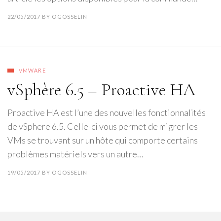
22/05/2017
BY
OGOSSELIN
VMWARE
vSphère 6.5 – Proactive HA
Proactive HA est l’une des nouvelles fonctionnalités
de vSphere 6.5. Celle-ci vous permet de migrer les
VMs se trouvant sur un hôte qui comporte certains
problèmes matériels vers un autre…
19/05/2017
BY
OGOSSELIN