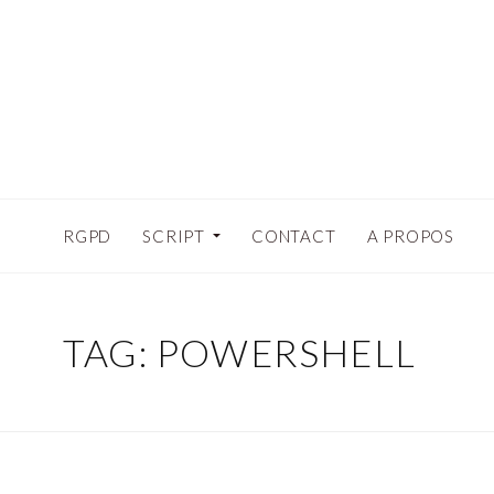
RGPD
SCRIPT
CONTACT
A PROPOS
TAG:
POWERSHELL