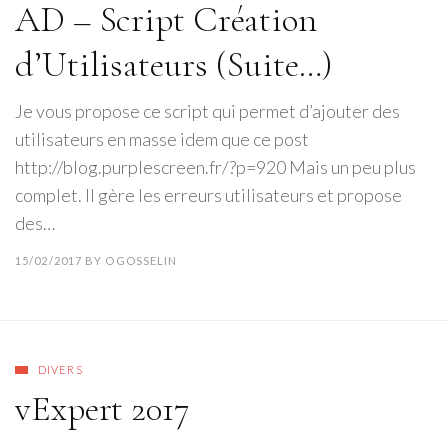
AD – Script Création
d’Utilisateurs (Suite…)
Je vous propose ce script qui permet d’ajouter des
utilisateurs en masse idem que ce post
http://blog.purplescreen.fr/?p=920 Mais un peu plus
complet. Il gère les erreurs utilisateurs et propose
des…
15/02/2017
BY
OGOSSELIN
DIVERS
vExpert 2017