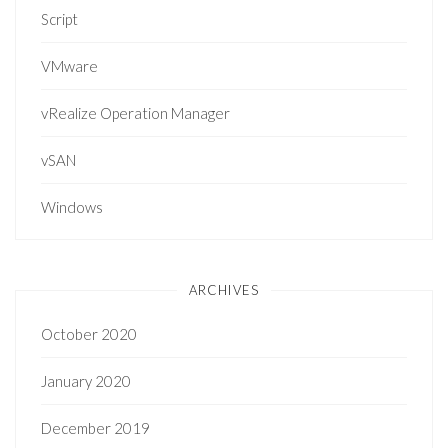
Script
VMware
vRealize Operation Manager
vSAN
Windows
ARCHIVES
October 2020
January 2020
December 2019