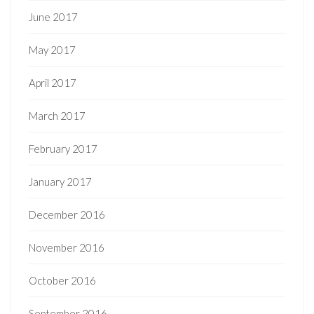
June 2017
May 2017
April 2017
March 2017
February 2017
January 2017
December 2016
November 2016
October 2016
September 2016