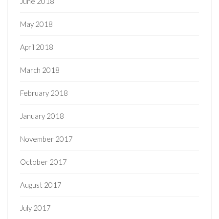
June 2018
May 2018
April 2018
March 2018
February 2018
January 2018
November 2017
October 2017
August 2017
July 2017