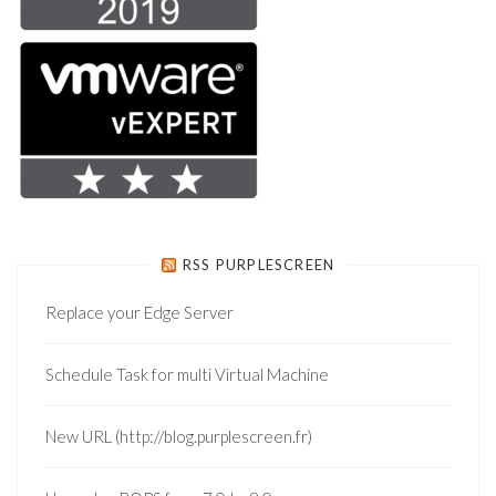
RSS PURPLESCREEN
Replace your Edge Server
Schedule Task for multi Virtual Machine
New URL (http://blog.purplescreen.fr)