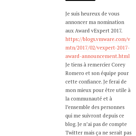
Je suis heureux de vous
annoncer ma nomination
aux Award vExpert 2017.
https://blogs.vmware.com/v
mtn/2017/02/vexpert-2017-
award-announcement.html
Je tiens à remercier Corey
Romero et son équipe pour
cette confiance. Je ferai de
mon mieux pour être utile à
la communauté et à
l’ensemble des personnes
qui me suivront depuis ce
blog. Je n’ai pas de compte
Twitter mais ça ne serait pas