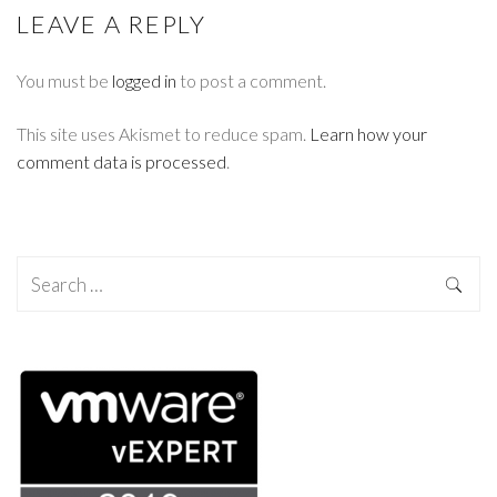
LEAVE A REPLY
You must be
logged in
to post a comment.
This site uses Akismet to reduce spam.
Learn how your
comment data is processed
.