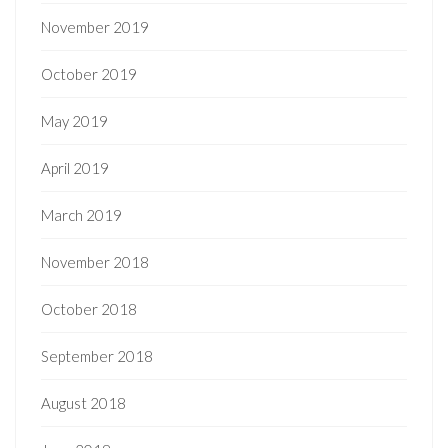
November 2019
October 2019
May 2019
April 2019
March 2019
November 2018
October 2018
September 2018
August 2018