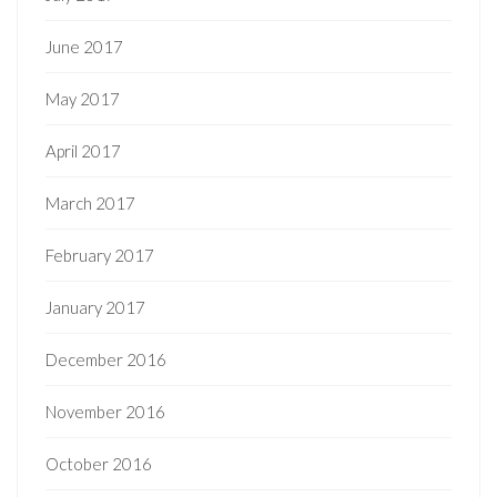
June 2017
May 2017
April 2017
March 2017
February 2017
January 2017
December 2016
November 2016
October 2016