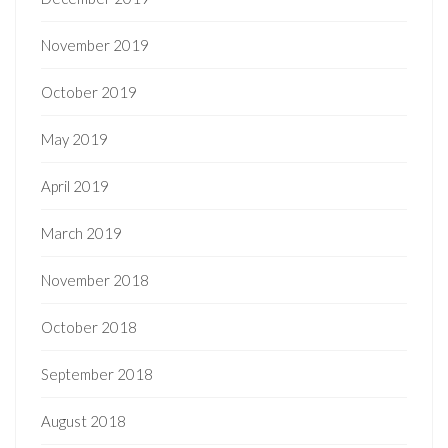
November 2019
October 2019
May 2019
April 2019
March 2019
November 2018
October 2018
September 2018
August 2018