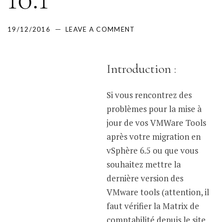
19/12/2016
LEAVE A COMMENT
Introduction :
Si vous rencontrez des
problèmes pour la mise à
jour de vos VMWare Tools
après votre migration en
vSphère 6.5 ou que vous
souhaitez mettre la
dernière version des
VMware tools (attention, il
faut vérifier la Matrix de
comptabilité depuis le site