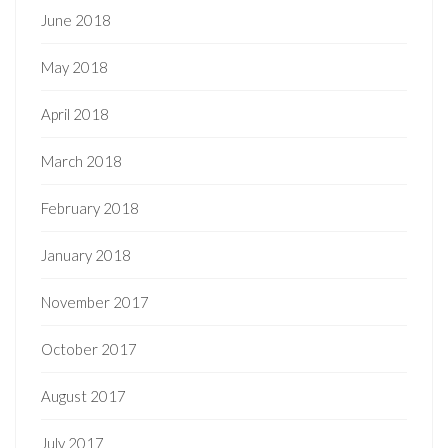
June 2018
May 2018
April 2018
March 2018
February 2018
January 2018
November 2017
October 2017
August 2017
July 2017