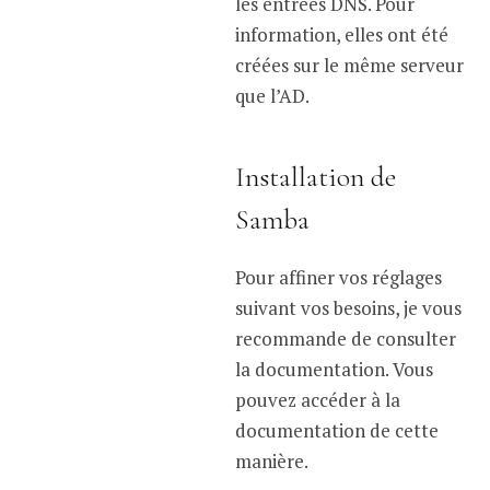
les entrées DNS. Pour
information, elles ont été
créées sur le même serveur
que l’AD.
Installation de
Samba
Pour affiner vos réglages
suivant vos besoins, je vous
recommande de consulter
la documentation. Vous
pouvez accéder à la
documentation de cette
manière.