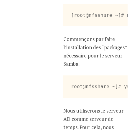
[root@nfsshare ~]# m
Commençons par faire
l’installation des “packages”
nécessaire pour le serveur
Samba.
root@nfsshare ~]# yu
Nous utiliserons le serveur
AD comme serveur de
temps. Pour cela, nous