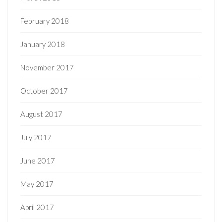
February 2018
January 2018
November 2017
October 2017
August 2017
July 2017
June 2017
May 2017
April 2017