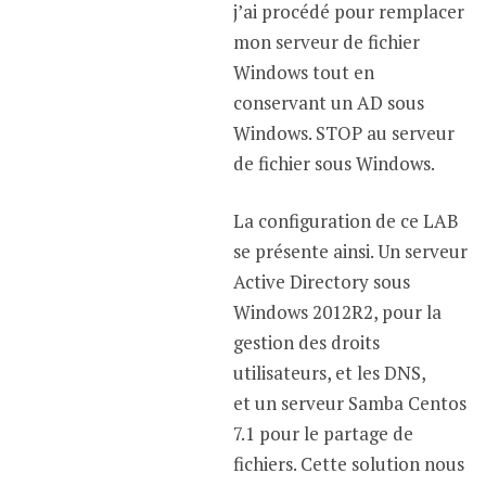
j’ai procédé pour remplacer
mon serveur de fichier
Windows tout en
conservant un AD sous
Windows. STOP au serveur
de fichier sous Windows.
La configuration de ce LAB
se présente ainsi. Un serveur
Active Directory sous
Windows 2012R2, pour la
gestion des droits
utilisateurs, et les DNS,
et un serveur Samba Centos
7.1 pour le partage de
fichiers. Cette solution nous