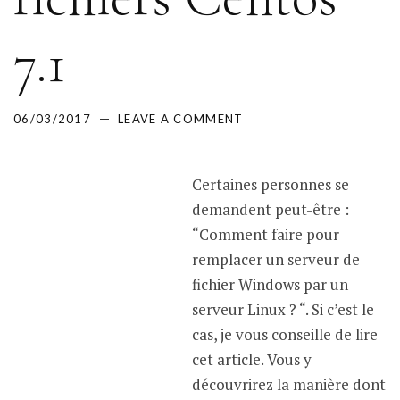
7.1
06/03/2017
LEAVE A COMMENT
Certaines personnes se
demandent peut-être :
“Comment faire pour
remplacer un serveur de
fichier Windows par un
serveur Linux ? “. Si c’est le
cas, je vous conseille de lire
cet article. Vous y
découvrirez la manière dont