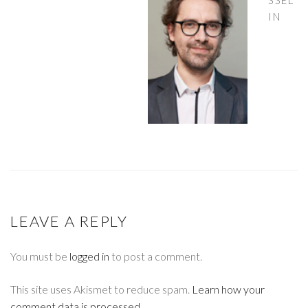
IN
LEAVE A REPLY
You must be
logged in
to post a comment.
This site uses Akismet to reduce spam.
Learn how your
comment data is processed
.