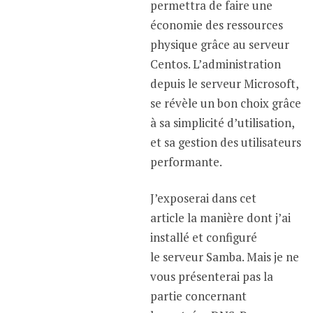
permettra de faire une
économie des ressources
physique grâce au serveur
Centos. L’administration
depuis le serveur Microsoft,
se révèle un bon choix grâce
à sa simplicité d’utilisation,
et sa gestion des utilisateurs
performante.
J’exposerai dans cet
article la manière dont j’ai
installé et configuré
le serveur Samba. Mais je ne
vous présenterai pas la
partie concernant