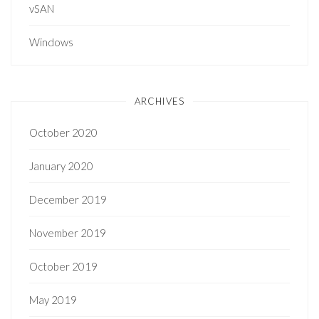
vSAN
Windows
ARCHIVES
October 2020
January 2020
December 2019
November 2019
October 2019
May 2019