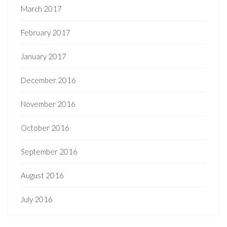
March 2017
February 2017
January 2017
December 2016
November 2016
October 2016
September 2016
August 2016
July 2016