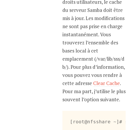
droits utilisateurs, le cache
du serveur Samba doit être
mis à jour. Les modifications
ne sont pas prise en charge
instantanément. Vous
trouverez l’ensemble des
bases local à cet
emplacement (/var/lib/sss/d
b/). Pour plus d’information,
vous pouvez vous rendre à
cette adresse
Clear Cache
.
Pour ma part, j’utilise le plus
souvent l’option suivante.
[root@nfsshare ~]# s