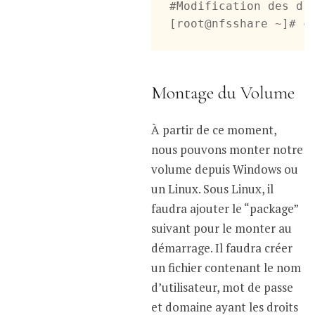
#Modification des dro
[root@nfsshare ~]# c
Montage du Volume
À partir de ce moment,
nous pouvons monter notre
volume depuis Windows ou
un Linux. Sous Linux, il
faudra ajouter le “package”
suivant pour le monter au
démarrage. Il faudra créer
un fichier contenant le nom
d’utilisateur, mot de passe
et domaine ayant les droits