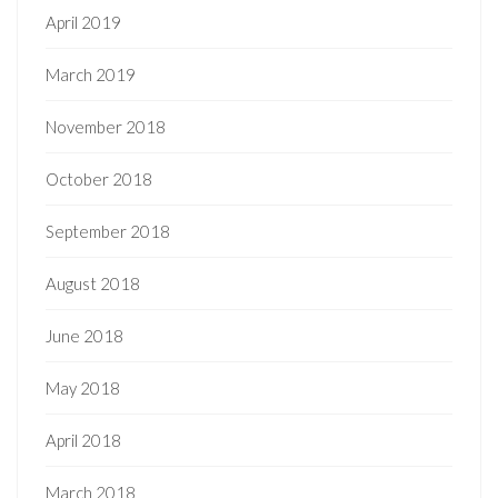
April 2019
March 2019
November 2018
October 2018
September 2018
August 2018
June 2018
May 2018
April 2018
March 2018